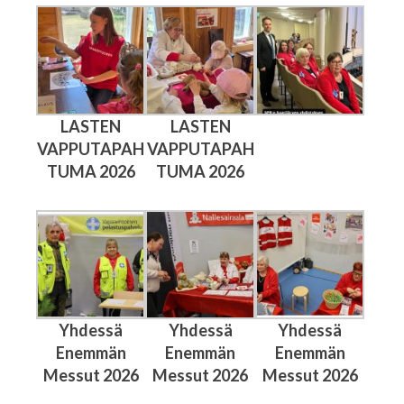
LASTEN
LASTEN
VAPPUTAPAH
VAPPUTAPAH
TUMA 2026
TUMA 2026
Yhdessä
Yhdessä
Yhdessä
Enemmän
Enemmän
Enemmän
Messut 2026
Messut 2026
Messut 2026