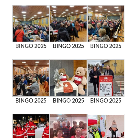
BINGO 2025
BINGO 2025
BINGO 2025
BINGO 2025
BINGO 2025
BINGO 2025