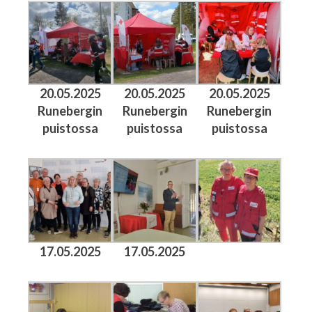
20.05.2025
20.05.2025
20.05.2025
Runebergin
Runebergin
Runebergin
puistossa
puistossa
puistossa
17.05.2025
17.05.2025