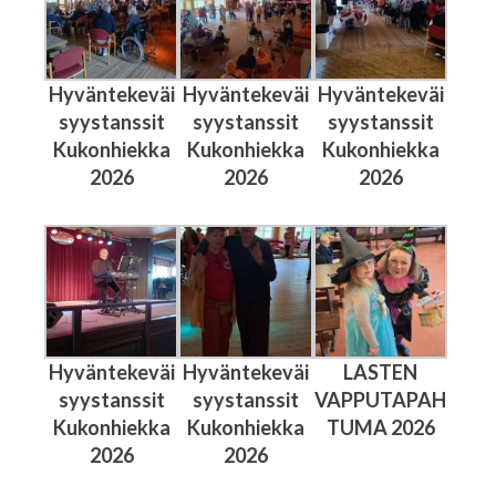
Hyväntekeväi
Hyväntekeväi
Hyväntekeväi
syystanssit
syystanssit
syystanssit
Kukonhiekka
Kukonhiekka
Kukonhiekka
2026
2026
2026
Hyväntekeväi
Hyväntekeväi
LASTEN
syystanssit
syystanssit
VAPPUTAPAH
Kukonhiekka
Kukonhiekka
TUMA 2026
2026
2026